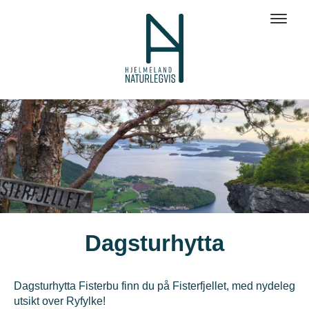
Dagsturhytta
Dagsturhytta Fisterbu finn du på Fisterfjellet, med nydeleg
utsikt over Ryfylke!