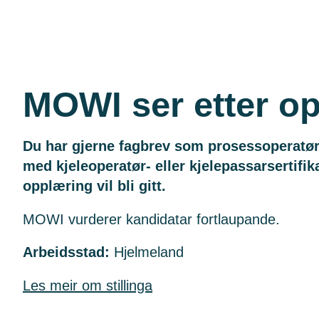
MOWI ser etter op
Du har gjerne fagbrev som prosessoperatør 
med kjeleoperatør- eller kjelepassarsertifi
opplæring vil bli gitt.
MOWI vurderer kandidatar fortlaupande.
Arbeidsstad:
Hjelmeland
Les meir om stillinga