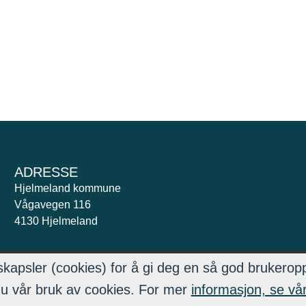
ADRESSE
Hjelmeland kommune
Vågavegen 116
4130 Hjelmeland
kapsler (cookies) for å gi deg en så god brukerop
du vår bruk av cookies. For mer
informasjon, se vår