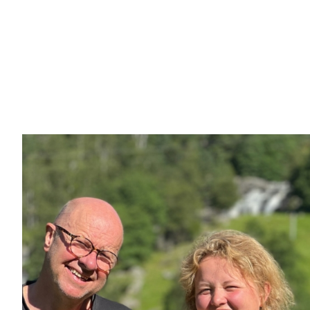
Galleri bilder