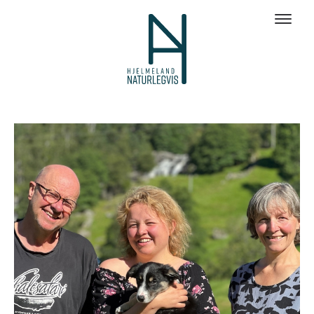
Galleri bilder