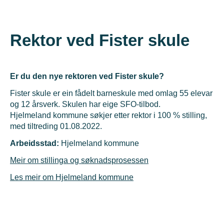
Rektor ved Fister skule
Er du den nye rektoren ved Fister skule?
Fister skule er ein fådelt barneskule med omlag 55 elevar
og 12 årsverk. Skulen har eige SFO-tilbod.
Hjelmeland kommune søkjer etter rektor i 100 % stilling,
med tiltreding 01.08.2022.
Arbeidsstad:
Hjelmeland kommune
Meir om stillinga og søknadsprosessen
Les meir om Hjelmeland kommune