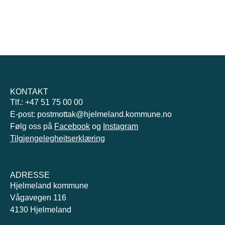
KONTAKT
Tlf.: +47 51 75 00 00
E-post: postmottak@hjelmeland.kommune.no
Følg oss på
Facebook
og
Instagram
Tilgjengelegheitserklæring
ADRESSE
Hjelmeland kommune
Vågavegen 116
4130 Hjelmeland