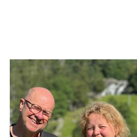
Galleri bilder