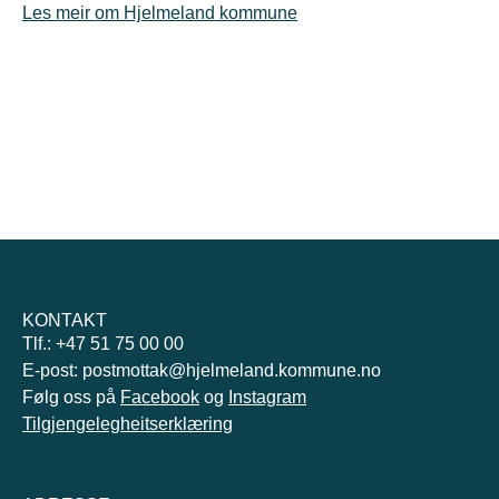
Les meir om Hjelmeland kommune
KONTAKT
Tlf.: +47 51 75 00 00
E-post: postmottak@hjelmeland.kommune.no
Følg oss på
Facebook
og
Instagram
Tilgjengelegheitserklæring