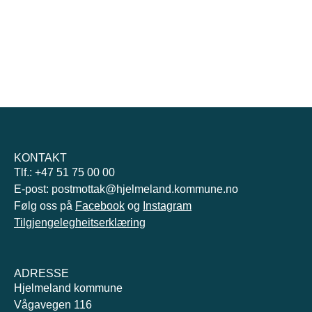
KONTAKT
Tlf.: +47 51 75 00 00
E-post: postmottak@hjelmeland.kommune.no
Følg oss på
Facebook
og
Instagram
Tilgjengelegheitserklæring
ADRESSE
Hjelmeland kommune
Vågavegen 116