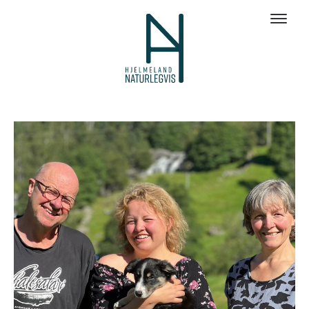
Galleri bilder