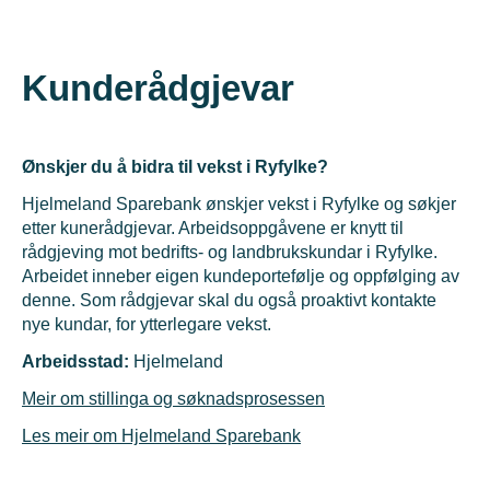
Kunderådgjevar
Ønskjer du å bidra til vekst i Ryfylke?
Hjelmeland Sparebank ønskjer vekst i Ryfylke og søkjer
etter kunerådgjevar. Arbeidsoppgåvene er knytt til
rådgjeving mot bedrifts- og landbrukskundar i Ryfylke.
Arbeidet inneber eigen kundeportefølje og oppfølging av
denne. Som rådgjevar skal du også proaktivt kontakte
nye kundar, for ytterlegare vekst.
Arbeidsstad:
Hjelmeland
Meir om stillinga og søknadsprosessen
Les meir om Hjelmeland Sparebank