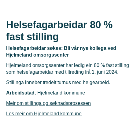
Helsefagarbeidar 80 %
fast stilling
Helsefagarbeidar søkes: Bli vår nye kollega ved
Hjelmeland omsorgssenter
Hjelmeland omsorgssenter har ledig ein 80 % fast stilling
som helsefagarbeidar med tiltreding frå 1. juni 2024.
Stillinga inneber tredelt turnus med helgearbeid.
Arbeidsstad:
Hjelmeland kommune
Meir om stillinga og søknadsprosessen
Les meir om Hjelmeland kommune