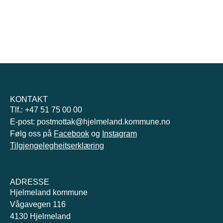
KONTAKT
Tlf.: +47 51 75 00 00
E-post: postmottak@hjelmeland.kommune.no
Følg oss på
Facebook
og
Instagram
Tilgjengelegheitserklæring
ADRESSE
Hjelmeland kommune
Vågavegen 116
4130 Hjelmeland