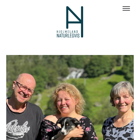
Galleri bilder