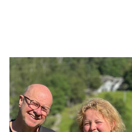
Galleri bilder