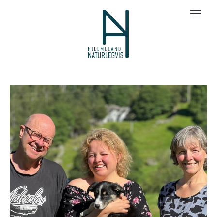
Galleri bilder