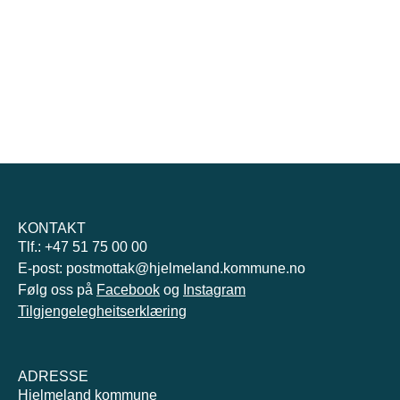
KONTAKT
Tlf.: +47 51 75 00 00
E-post: postmottak@hjelmeland.kommune.no
Følg oss på
Facebook
og
Instagram
Tilgjengelegheitserklæring
ADRESSE
Hjelmeland kommune