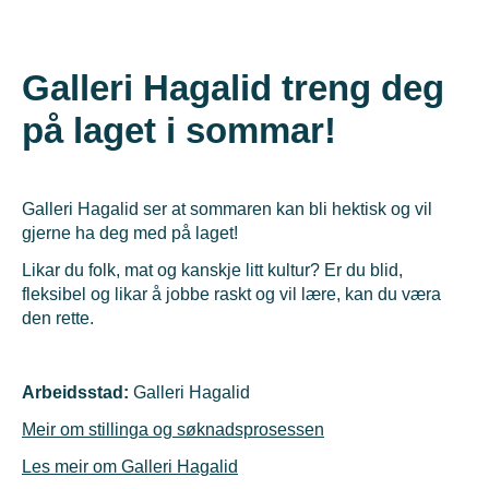
Galleri Hagalid treng deg
på laget i sommar!
Galleri Hagalid ser at sommaren kan bli hektisk og vil
gjerne ha deg med på laget!
Likar du folk, mat og kanskje litt kultur? Er du blid,
fleksibel og likar å jobbe raskt og vil lære, kan du væra
den rette.
Arbeidsstad:
Galleri Hagalid
Meir om stillinga og søknadsprosessen
Les meir om Galleri Hagalid