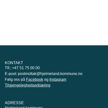
KONTAKT
Tlf.: +47 51 75 00 00
E-post: postmottak@hjelmeland.kommune.no
Følg oss på
Facebook
og
Instagram
Tilgjengelegheitserklæring
ADRESSE
Hjelmeland kommune