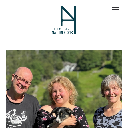
Galleri bilder