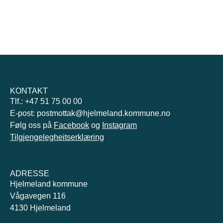
KONTAKT
Tlf.: +47 51 75 00 00
E-post: postmottak@hjelmeland.kommune.no
Følg oss på
Facebook
og
Instagram
Tilgjengelegheitserklæring
ADRESSE
Hjelmeland kommune
Vågavegen 116
4130 Hjelmeland