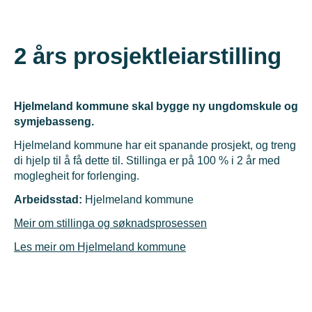
2 års prosjektleiarstilling
Hjelmeland kommune skal bygge ny ungdomskule og
symjebasseng
.
Hjelmeland kommune har eit spanande prosjekt, og treng
di hjelp til å få dette til. Stillinga er på 100 % i 2 år med
moglegheit for forlenging.
Arbeidsstad:
Hjelmeland kommune
Meir om stillinga og søknadsprosessen
Les meir om Hjelmeland kommune