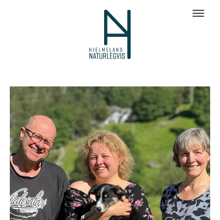
Galleri bilder